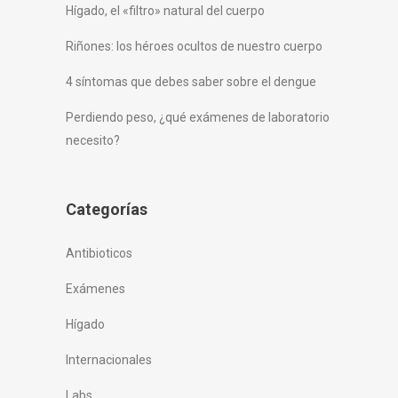
Hígado, el «filtro» natural del cuerpo
Riñones: los héroes ocultos de nuestro cuerpo
4 síntomas que debes saber sobre el dengue
Perdiendo peso, ¿qué exámenes de laboratorio
necesito?
Categorías
Antibioticos
Exámenes
Hígado
Internacionales
Labs