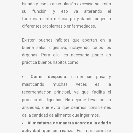
hígado y con la acumulación excesiva se limita
su función, y eso va alterando el
funcionamiento del cuerpo y dando origen a
diferentes problemas o enfermedades.
Existen buenos hábitos que aportan en la
buena salud digestiva, incluyendo todos los
órganos. Para ello, es necesario poner en
práctica buenos hábitos como:
Comer despacio:
comer sin prisa y
masticando muchas veces es la
recomendación principal, ya que facilita el
proceso de digestión. No dejarse llevar por la
ansiedad, que evita que seamos conscientes
de la cantidad de alimento que ingerimos.
Alimentarse de manera acorde a la edad y
actividad que se realiza
: Es imprescindible