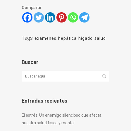
Compartir
Tags:
examenes
,
hepática
,
hígado
,
salud
Buscar
Entradas recientes
El estrés: Un enemigo silencioso que afecta
nuestra salud física y mental