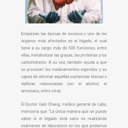
Empiezan las épocas de excesos y uno de los
órganos más afectados es el hígado, el cual
tiene a su cargo más de 500 funciones, entre
ellas, metabolizar las grasas, las proteínas y los
carbohidratos. A su vez, también ayuda a que
se procesen los medicamentos ingeridos y es
capaz de eliminar aquellas sustancias tóxicas o
dañinas relacionadas con el alcohol, el
amoniaco, entre otras.
El Doctor Galo Chang, médico general de Labs,
menciona que “La única manera que se puedo
saber si el hígado está sano es realizando
exámenes de laboratorio en los que podamos