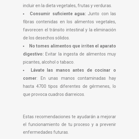
incluir en la dieta vegetales, frutas y verduras.
Consumir suficiente agua:
Junto con las
fibras contenidas en los alimentos vegetales,
favorecen el tránsito intestinal y la eliminación
de los desechos sólidos.
No tomes alimentos que irriten el aparato
digestivo:
Evitar la ingesta de alimentos muy
picantes, alcohol o tabaco.
Lávate las manos antes de cocinar o
comer
: En unas manos contaminadas hay
hasta 4700 tipos diferentes de gérmenes, lo
que provoca cuadros diarreicos.
Estas recomendaciones te ayudarán a mejorar
el funcionamiento de tu proceso y a prevenir
enfermedades futuras.