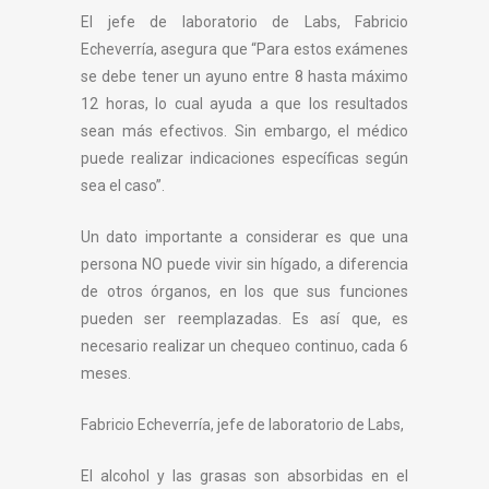
El jefe de laboratorio de Labs, Fabricio
Echeverría, asegura que “Para estos exámenes
se debe tener un ayuno entre 8 hasta máximo
12 horas, lo cual ayuda a que los resultados
sean más efectivos. Sin embargo, el médico
puede realizar indicaciones específicas según
sea el caso”.
Un dato importante a considerar es que una
persona NO puede vivir sin hígado, a diferencia
de otros órganos, en los que sus funciones
pueden ser reemplazadas. Es así que, es
necesario realizar un chequeo continuo, cada 6
meses.
Fabricio Echeverría, jefe de laboratorio de Labs,
El alcohol y las grasas son absorbidas en el