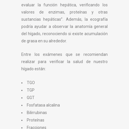
evaluar la función hepática, verificando los
valores de enzimas, proteínas y otras
sustancias hepáticas”. Además, la ecografía
podría ayudar a observar la anatomía general
del hígado, reconociendo si existe acumulación
de grasa en su alrededor.
Entre los exámenes que se recomiendan
realizar para verificar la salud de nuestro
hígado están:
TGO
TGP
GGT
Fosfatasa alcalina
Bilirrubinas
Proteínas
Fracciones