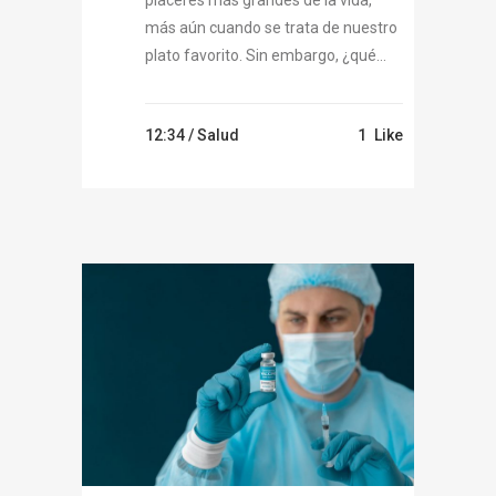
más aún cuando se trata de nuestro
plato favorito. Sin embargo, ¿qué...
12:34 /
Salud
1
Like