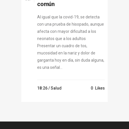
común
Al igual que la covid-19, se detecta
con una prueba de hisopado, aunque
afecta con mayor dificultad a los
neonatos que a los adultos
Presentar un cuadro de tos,
mucosidad en la nariz y dolor de
garganta hoy en día, sin duda alguna,
es una señal...
18:26 /
Salud
0
Likes