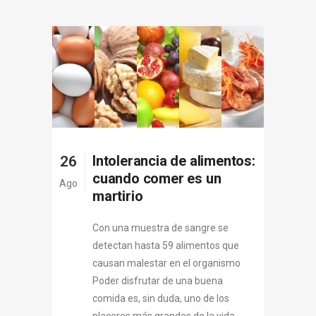
Intolerancia de alimentos:
26
cuando comer es un
Ago
martirio
Con una muestra de sangre se
detectan hasta 59 alimentos que
causan malestar en el organismo
Poder disfrutar de una buena
comida es, sin duda, uno de los
placeres más grandes de la vida,