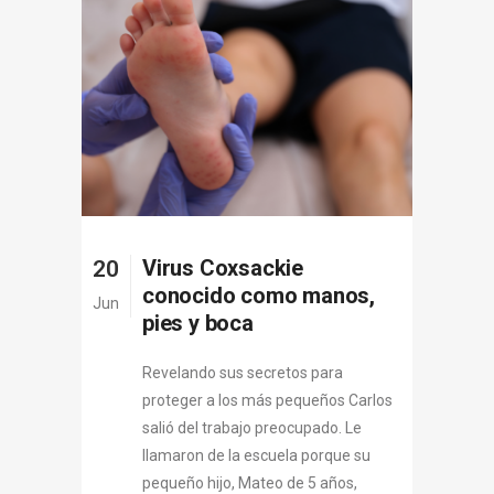
Virus Coxsackie
20
conocido como manos,
Jun
pies y boca
Revelando sus secretos para
proteger a los más pequeños Carlos
salió del trabajo preocupado. Le
llamaron de la escuela porque su
pequeño hijo, Mateo de 5 años,