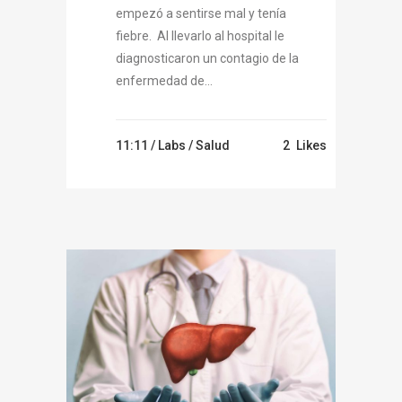
empezó a sentirse mal y tenía
fiebre. Al llevarlo al hospital le
diagnosticaron un contagio de la
enfermedad de...
11:11 /
Labs
/
Salud
2
Likes