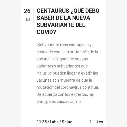
CENTAURUS ¿QUÉ DEBO
26
SABER DE LA NUEVA
Jul
SUBVARIANTE DEL
COVID?
Subvariante más contagiosa y
capaz de evadir la protección de la
vacuna La llegada de nuevas
variantes y subvariantes que
inclusive pueden llegar a evadir las
vacunas son muestra de que la
mutación del coronavirus continúa.
De acuerdo con los expertos, las
principales causas son la...
11:35 /
Labs
/
Salud
2
Likes