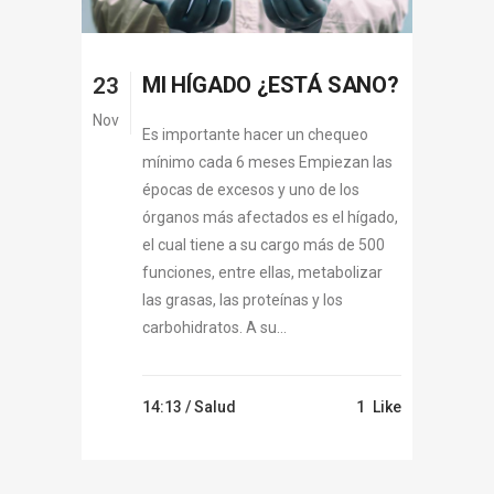
MI HÍGADO ¿ESTÁ SANO?
23
Nov
Es importante hacer un chequeo
mínimo cada 6 meses Empiezan las
épocas de excesos y uno de los
órganos más afectados es el hígado,
el cual tiene a su cargo más de 500
funciones, entre ellas, metabolizar
las grasas, las proteínas y los
carbohidratos. A su...
14:13 /
Salud
1
Like