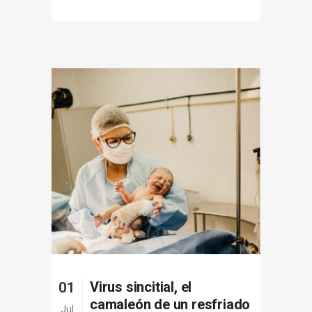
Virus sincitial, el
01
camaleón de un resfriado
Jul