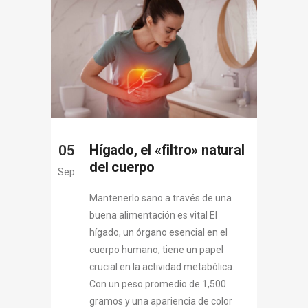
Hígado, el «filtro» natural
05
del cuerpo
Sep
Mantenerlo sano a través de una
buena alimentación es vital El
hígado, un órgano esencial en el
cuerpo humano, tiene un papel
crucial en la actividad metabólica.
Con un peso promedio de 1,500
gramos y una apariencia de color