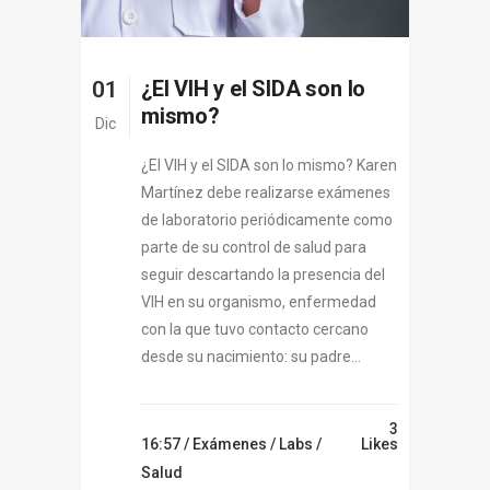
¿El VIH y el SIDA son lo
01
mismo?
Dic
¿El VIH y el SIDA son lo mismo? Karen
Martínez debe realizarse exámenes
de laboratorio periódicamente como
parte de su control de salud para
seguir descartando la presencia del
VIH en su organismo, enfermedad
con la que tuvo contacto cercano
desde su nacimiento: su padre...
3
16:57 /
Exámenes
/
Labs
/
Likes
Salud