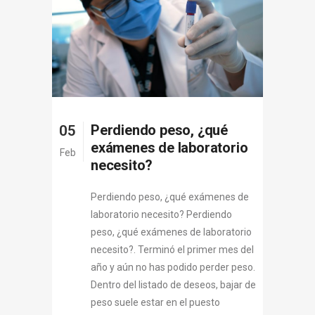
Perdiendo peso, ¿qué
05
exámenes de laboratorio
Feb
necesito?
Perdiendo peso, ¿qué exámenes de
laboratorio necesito? Perdiendo
peso, ¿qué exámenes de laboratorio
necesito?. Terminó el primer mes del
año y aún no has podido perder peso.
Dentro del listado de deseos, bajar de
peso suele estar en el puesto