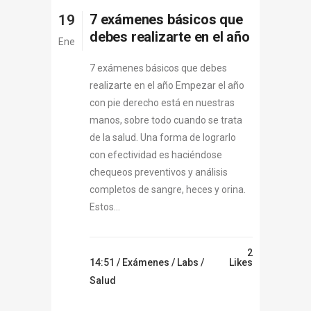
7 exámenes básicos que
19
debes realizarte en el año
Ene
7 exámenes básicos que debes
realizarte en el año Empezar el año
con pie derecho está en nuestras
manos, sobre todo cuando se trata
de la salud. Una forma de lograrlo
con efectividad es haciéndose
chequeos preventivos y análisis
completos de sangre, heces y orina.
Estos...
2
14:51 /
Exámenes
/
Labs
/
Likes
Salud