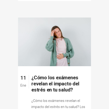
¿Cómo los exámenes
11
revelan el impacto del
Ene
estrés en tu salud?
¿Cómo los exámenes revelan el
impacto del estrés en tu salud? Los