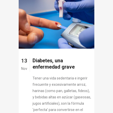
Diabetes, una
13
enfermedad grave
Nov
Tener una vida sedentaria e ingerir
frecuente y excesivamente arroz,
harinas (como pan, galletas, fideos),
y bebidas altas en azúcar (gaseosas,
jugos artificiales), son la fórmula
‘perfecta’ para convertirse en el