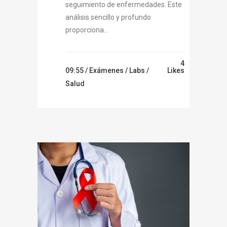
seguimiento de enfermedades. Este
análisis sencillo y profundo
proporciona...
4
09:55 /
Exámenes
/
Labs
/
Likes
Salud