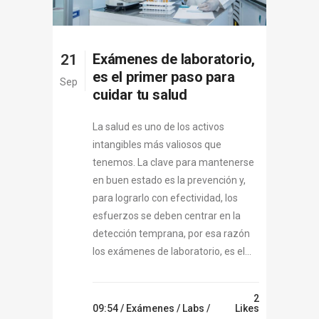
Exámenes de laboratorio,
21
es el primer paso para
Sep
cuidar tu salud
La salud es uno de los activos
intangibles más valiosos que
tenemos. La clave para mantenerse
en buen estado es la prevención y,
para lograrlo con efectividad, los
esfuerzos se deben centrar en la
detección temprana, por esa razón
los exámenes de laboratorio, es el...
2
09:54 /
Exámenes
/
Labs
/
Likes