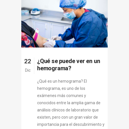
¿Qué se puede ver en un
22
hemograma?
Dic
¿Qué es un hemograma? El
hemograma, es uno de los
exámenes más comunes y
conocidos entre la amplia gama de
análisis clínicos de laboratorio que
existen, pero con un gran valor de
importancia para el descubrimiento y