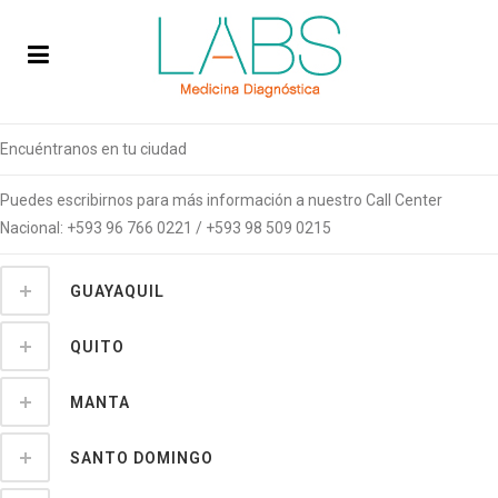
Encuéntranos en tu ciudad
Puedes escribirnos para más información a nuestro Call Center
Nacional: +593 96 766 0221 / +593 98 509 0215
GUAYAQUIL
QUITO
MANTA
SANTO DOMINGO