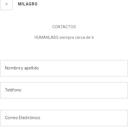
MILAGRO
CONTACTOS
HUMANLABS siempre cerca de ti