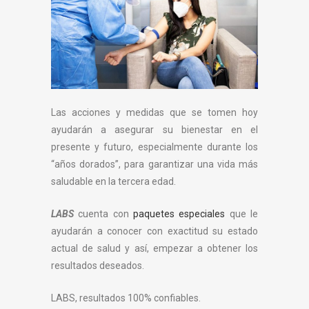
Las acciones y medidas que se tomen hoy
ayudarán a asegurar su bienestar en el
presente y futuro, especialmente durante los
“años dorados”, para garantizar una vida más
saludable en la tercera edad.
LABS
cuenta con
paquetes especiales
que le
ayudarán a conocer con exactitud su estado
actual de salud y así, empezar a obtener los
resultados deseados.
LABS, resultados 100% confiables.