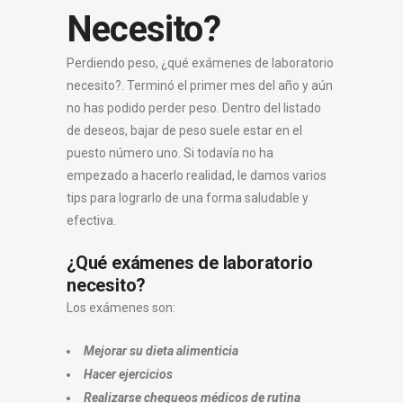
Necesito?
Perdiendo peso, ¿qué exámenes de laboratorio
necesito?.
Terminó el primer mes del año y aún
no has podido perder peso. Dentro del listado
de deseos, bajar de peso suele estar en el
puesto número uno. Si todavía no ha
empezado a hacerlo realidad, le damos varios
tips para lograrlo de una forma saludable y
efectiva.
¿Qué exámenes de laboratorio
necesito?
Los exámenes son:
Mejorar su dieta alimenticia
Hacer ejercicios
Realizarse chequeos médicos de rutina