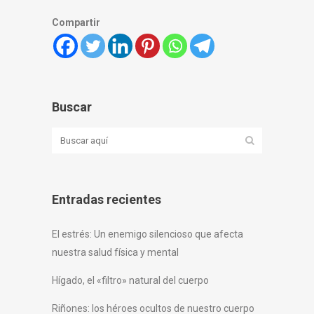
Compartir
Buscar
Entradas recientes
El estrés: Un enemigo silencioso que afecta
nuestra salud física y mental
Hígado, el «filtro» natural del cuerpo
Riñones: los héroes ocultos de nuestro cuerpo