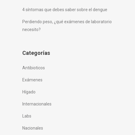
4 síntomas que debes saber sobre el dengue
Perdiendo peso, ¿qué exámenes de laboratorio
necesito?
Categorías
Antibioticos
Exámenes
Hígado
Internacionales
Labs
Nacionales