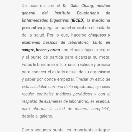
De acuerdo con el
Dr. Galo Chang, médico
general del Instituto Ecuatoriano de
Enfermedades Digestivas
(IECED)
, la
medicina
preventiva
juega un papel crucial en el cuidado
de la salud. Por lo que, hacerse
chequeos y
exámenes básicos de laboratorio, tanto en
sangre, heces y orina
,
son el paso lógico a seguir
y el punto de partida para alcanzar su meta.
Éstos le brindarán información valiosa y precisa
para conocer el estado actual de su organismo
y saber por dónde empezar. “
Iniciar un estilo de
vida saludable con una dieta equilibrada, ejercicio
regular, controles médicos periódicos y con el
respaldo de exámenes de laboratorio, es esencial
para abordar la salud de manera completa”
,
detalla el galeno.
Como segundo punto, es importante integrar