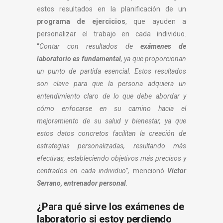
estos resultados en la planificación de un
programa de ejercicios
, que ayuden a
personalizar el trabajo en cada individuo.
“
Contar con resultados de
exámenes de
laboratorio es fundamental
, ya que proporcionan
un punto de partida esencial. Estos resultados
son clave para que la persona adquiera un
entendimiento claro de lo que debe abordar y
cómo enfocarse en su camino hacia el
mejoramiento de su salud y bienestar, ya que
estos datos concretos facilitan la creación de
estrategias personalizadas, resultando más
efectivas, estableciendo objetivos más precisos y
centrados en cada individuo”,
mencionó
Víctor
Serrano, entrenador personal
.
¿Para qué sirve los exámenes de
laboratorio si estoy perdiendo