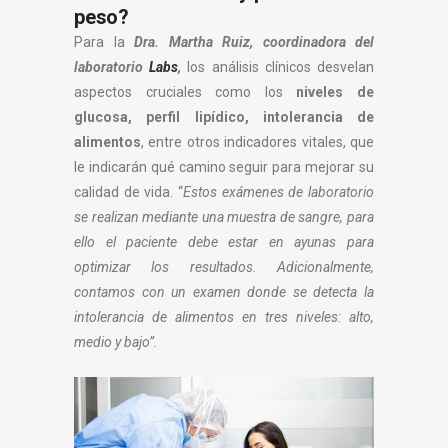
peso?
Para la
Dra. Martha Ruiz, coordinadora del
laboratorio
Labs
,
los análisis clínicos desvelan
aspectos cruciales como los
niveles de
glucosa, perfil lipídico, intolerancia de
alimentos
, entre otros indicadores vitales, que
le indicarán qué camino seguir para mejorar su
calidad de vida. “
Estos exámenes de laboratorio
se realizan mediante una muestra de sangre, para
ello el paciente debe estar en ayunas para
optimizar los resultados. Adicionalmente,
contamos con un examen donde se detecta la
intolerancia de alimentos en tres niveles: alto,
medio y bajo”.