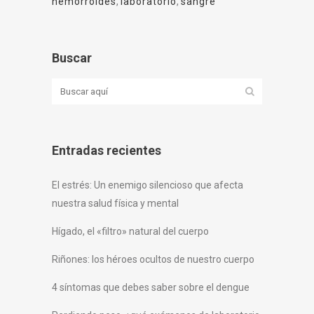
hemorroides
,
laboratorio
,
sangre
Buscar
Entradas recientes
El estrés: Un enemigo silencioso que afecta
nuestra salud física y mental
Hígado, el «filtro» natural del cuerpo
Riñones: los héroes ocultos de nuestro cuerpo
4 síntomas que debes saber sobre el dengue