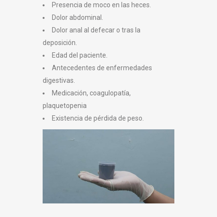
Presencia de moco en las heces.
Dolor abdominal.
Dolor anal al defecar o tras la
deposición.
Edad del paciente.
Antecedentes de enfermedades
digestivas.
Medicación, coagulopatía,
plaquetopenia
Existencia de pérdida de peso.