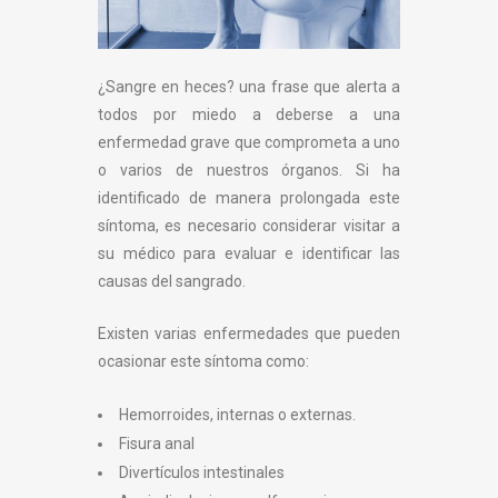
¿Sangre en heces? una frase que alerta a
todos por miedo a deberse a una
enfermedad grave que comprometa a uno
o varios de nuestros órganos. Si ha
identificado de manera prolongada este
síntoma, es necesario considerar visitar a
su médico para evaluar e identificar las
causas del sangrado.
Existen varias enfermedades que pueden
ocasionar este síntoma como:
Hemorroides, internas o externas.
Fisura anal
Divertículos intestinales