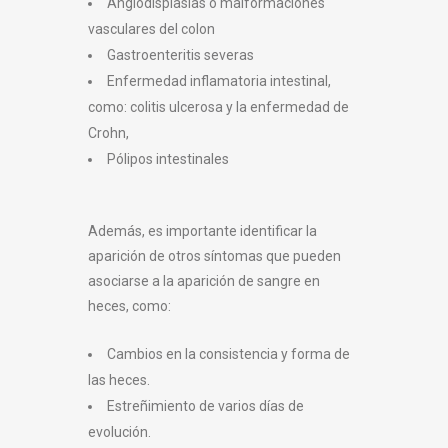
Angiodisplasias o malformaciones
vasculares del colon
Gastroenteritis severas
Enfermedad inflamatoria intestinal,
como: colitis ulcerosa y la enfermedad de
Crohn,
Pólipos intestinales
Además, es importante identificar la
aparición de otros síntomas que pueden
asociarse a la aparición de sangre en
heces, como:
Cambios en la consistencia y forma de
las heces.
Estreñimiento de varios días de
evolución.