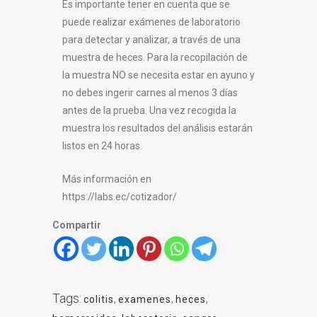
Es importante tener en cuenta que se
puede realizar exámenes de laboratorio
para detectar y analizar, a través de una
muestra de heces. Para la recopilación de
la muestra NO se necesita estar en ayuno y
no debes ingerir carnes al menos 3 días
antes de la prueba. Una vez recogida la
muestra los resultados del análisis estarán
listos en 24 horas.
Más información en
https://labs.ec/cotizador/
Compartir
Tags:
colitis
,
examenes
,
heces
,