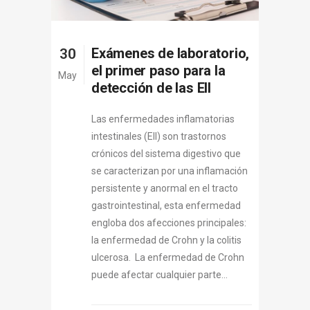
Exámenes de laboratorio,
30
el primer paso para la
May
detección de las EII
Las enfermedades inflamatorias
intestinales (EII) son trastornos
crónicos del sistema digestivo que
se caracterizan por una inflamación
persistente y anormal en el tracto
gastrointestinal, esta enfermedad
engloba dos afecciones principales:
la enfermedad de Crohn y la colitis
ulcerosa. La enfermedad de Crohn
puede afectar cualquier parte...