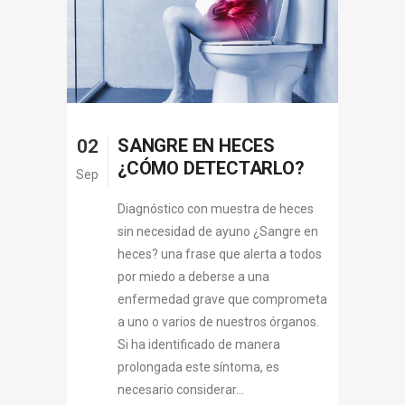
SANGRE EN HECES
02
¿CÓMO DETECTARLO?
Sep
Diagnóstico con muestra de heces
sin necesidad de ayuno ¿Sangre en
heces? una frase que alerta a todos
por miedo a deberse a una
enfermedad grave que comprometa
a uno o varios de nuestros órganos.
Si ha identificado de manera
prolongada este síntoma, es
necesario considerar...