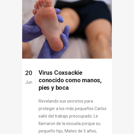
Virus Coxsackie
20
conocido como manos,
Jun
pies y boca
Revelando sus secretos para
proteger a los más pequeños Carlos
salió del trabajo preocupado. Le
llamaron de la escuela porque su
pequeño hijo, Mateo de 5 años,