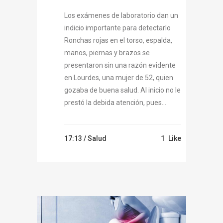
Los exámenes de laboratorio dan un
indicio importante para detectarlo
Ronchas rojas en el torso, espalda,
manos, piernas y brazos se
presentaron sin una razón evidente
en Lourdes, una mujer de 52, quien
gozaba de buena salud. Al inicio no le
prestó la debida atención, pues...
17:13 /
Salud
1
Like