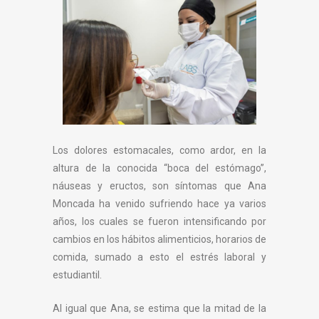
Los dolores estomacales, como ardor, en la
altura de la conocida “boca del estómago”,
náuseas y eructos, son síntomas que Ana
Moncada ha venido sufriendo hace ya varios
años, los cuales se fueron intensificando por
cambios en los hábitos alimenticios, horarios de
comida, sumado a esto el estrés laboral y
estudiantil.
Al igual que Ana, se estima que la mitad de la