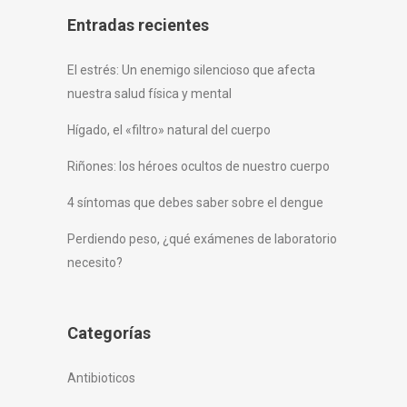
Entradas recientes
El estrés: Un enemigo silencioso que afecta
nuestra salud física y mental
Hígado, el «filtro» natural del cuerpo
Riñones: los héroes ocultos de nuestro cuerpo
4 síntomas que debes saber sobre el dengue
Perdiendo peso, ¿qué exámenes de laboratorio
necesito?
Categorías
Antibioticos