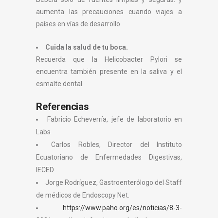
aumenta las precauciones cuando viajes a
países en vías de desarrollo.
Cuida la salud de tu boca.
Recuerda que la Helicobacter Pylori se
encuentra también presente en la saliva y el
esmalte dental.
Referencias
Fabricio Echeverría, jefe de laboratorio en
Labs
Carlos Robles, Director del Instituto
Ecuatoriano de Enfermedades Digestivas,
IECED.
Jorge Rodríguez, Gastroenterólogo del Staff
de médicos de Endoscopy Net.
https://www.paho.org/es/noticias/8-3-