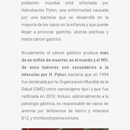
población mundial está infectada por
Helicobacter Pylori, una enfermedad causada
por una bacteria que se desarrolla en la
mayoría de los casos en la infancia y que puede
llegar a provocar gastritis, úlceras pépticas y
hasta cáncer gástrico.
Anualmente, el cáncer gástrico produce
más
de un millón de muertes en el mundo y el 90%
de esos tumores son secundarios a la
infección por H. Pylori
, bacteria que en 1994
fue declarada por la Organización Mundial de la
Salud (OMS) como cancerígeno tipo I y que fue
ratificada en 2010. Incluso, adicionalmente a la
patología gástrica, es responsable de casos de
anemia por deficiencia de hierro y vitamina
B12, y trombocitopenia inmune.