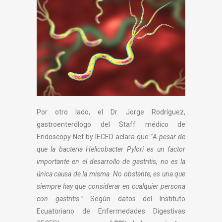
Por otro lado, el Dr. Jorge Rodríguez,
gastroenterólogo del Staff médico de
Endoscopy Net by IECED aclara que
“A pesar de
que la bacteria Helicobacter Pylori es un factor
importante en el desarrollo de gastritis, no es la
única causa de la misma. No obstante, es una que
siempre hay que considerar en cualquier persona
con gastritis.”
Según datos del Instituto
Ecuatoriano de Enfermedades Digestivas