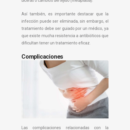
úlceras o cambios del tejido (metaplasia).”
Así también, es importante destacar que la
infección puede ser eliminada, sin embargo, el
tratamiento debe ser guiado por un médico, ya
que existe mucha resistencia a antibióticos que
dificultan tener un tratamiento eficaz.
Complicaciones
Las complicaciones relacionadas con la