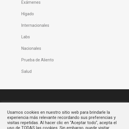
Exámenes
Hígado
Internacionales
Labs
Nacionales
Prueba de Aliento
Salud
Usamos cookies en nuestro sitio web para brindarle la
experiencia más relevante recordando sus preferencias y
visitas repetidas. Al hacer clic en "Aceptar todo", acepta el
uso de TODAS las cookies. Sin embargo, puede visitar