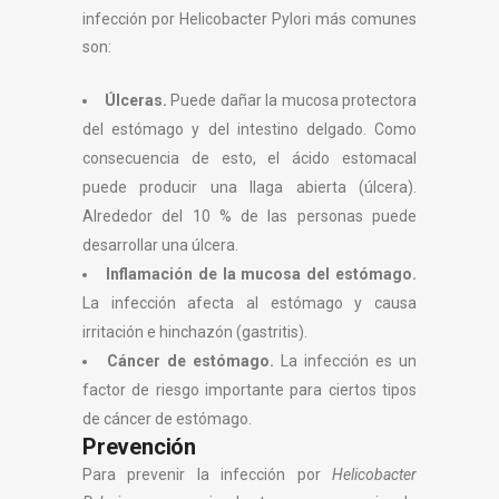
infección por Helicobacter Pylori más comunes
son:
Úlceras.
Puede dañar la mucosa protectora
del estómago y del intestino delgado. Como
consecuencia de esto, el ácido estomacal
puede producir una llaga abierta (úlcera).
Alrededor del 10 % de las personas puede
desarrollar una úlcera.
Inflamación de la mucosa del estómago.
La infección afecta al estómago y causa
irritación e hinchazón (gastritis).
Cáncer de estómago.
La infección es un
factor de riesgo importante para ciertos tipos
de cáncer de estómago.
Prevención
Para prevenir la infección por
Helicobacter