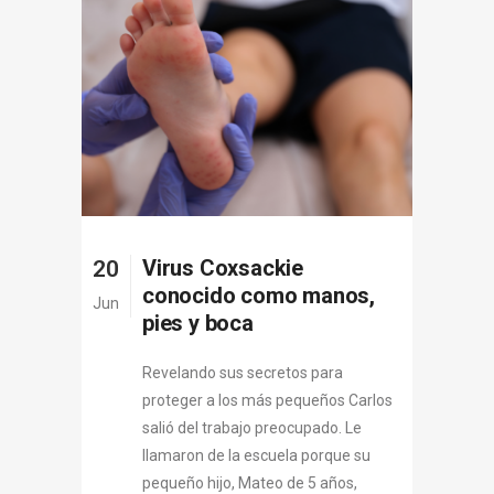
Virus Coxsackie
20
conocido como manos,
Jun
pies y boca
Revelando sus secretos para
proteger a los más pequeños Carlos
salió del trabajo preocupado. Le
llamaron de la escuela porque su
pequeño hijo, Mateo de 5 años,