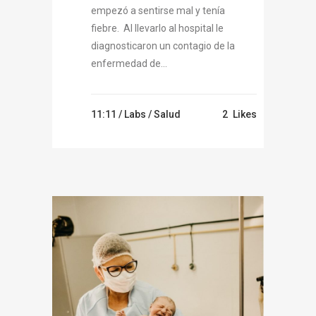
empezó a sentirse mal y tenía
fiebre. Al llevarlo al hospital le
diagnosticaron un contagio de la
enfermedad de...
11:11 /
Labs
/
Salud
2
Likes