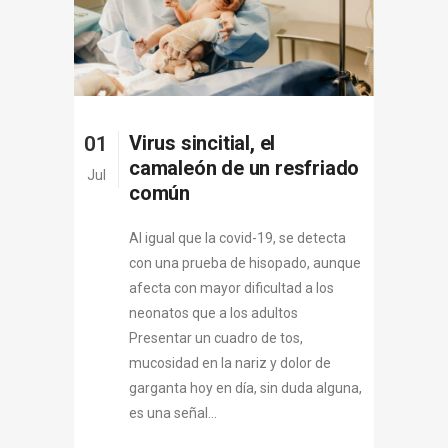
Virus sincitial, el
01
camaleón de un resfriado
Jul
común
Al igual que la covid-19, se detecta
con una prueba de hisopado, aunque
afecta con mayor dificultad a los
neonatos que a los adultos
Presentar un cuadro de tos,
mucosidad en la nariz y dolor de
garganta hoy en día, sin duda alguna,
es una señal...