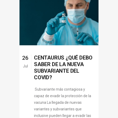
CENTAURUS ¿QUÉ DEBO
26
SABER DE LA NUEVA
Jul
SUBVARIANTE DEL
COVID?
Subvariante más contagiosa y
capaz de evadir la protección de la
vacuna La llegada de nuevas
variantes y subvariantes que
inclusive pueden llegar a evadir las