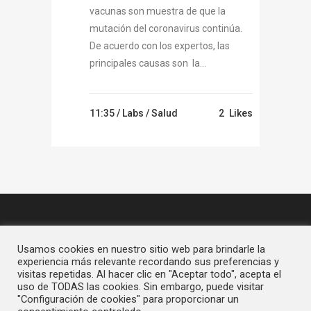
vacunas son muestra de que la
mutación del coronavirus continúa.
De acuerdo con los expertos, las
principales causas son la...
11:35 /
Labs
/
Salud
2
Likes
Usamos cookies en nuestro sitio web para brindarle la
experiencia más relevante recordando sus preferencias y
visitas repetidas. Al hacer clic en "Aceptar todo", acepta el
uso de TODAS las cookies. Sin embargo, puede visitar
"Configuración de cookies" para proporcionar un