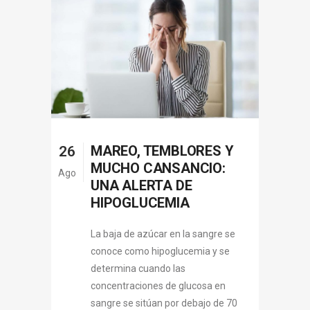
MAREO, TEMBLORES Y
26
MUCHO CANSANCIO:
Ago
UNA ALERTA DE
HIPOGLUCEMIA
La baja de azúcar en la sangre se
conoce como hipoglucemia y se
determina cuando las
concentraciones de glucosa en
sangre se sitúan por debajo de 70