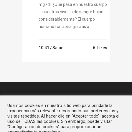
mg./dl. ¿Qué pasa en nuestro cuerpo
si nuestros niveles de sangre bajan
considerablemente? El cuerpo
humano funciona gracias a...
10:41 /
Salud
6
Likes
Usamos cookies en nuestro sitio web para brindarle la
experiencia más relevante recordando sus preferencias y
visitas repetidas. Al hacer clic en "Aceptar todo", acepta el
uso de TODAS las cookies. Sin embargo, puede visitar
"Configuración de cookies" para proporcionar un