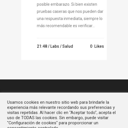
posible embarazo. Si bien existen
pruebas caseras que nos pueden dar
una respuesta inmediata, siempre lo
más recomendable es verificar...
21:48 /
Labs
/
Salud
0
Likes
Usamos cookies en nuestro sitio web para brindarle la
experiencia más relevante recordando sus preferencias y
visitas repetidas. Al hacer clic en "Aceptar todo", acepta el
uso de TODAS las cookies. Sin embargo, puede visitar
"Configuración de cookies" para proporcionar un