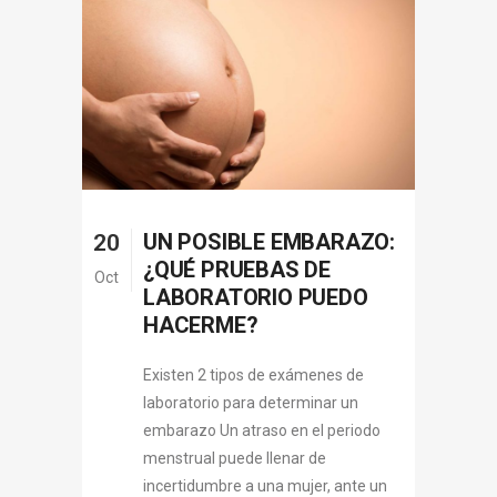
UN POSIBLE EMBARAZO:
20
¿QUÉ PRUEBAS DE
Oct
LABORATORIO PUEDO
HACERME?
Existen 2 tipos de exámenes de
laboratorio para determinar un
embarazo Un atraso en el periodo
menstrual puede llenar de
incertidumbre a una mujer, ante un